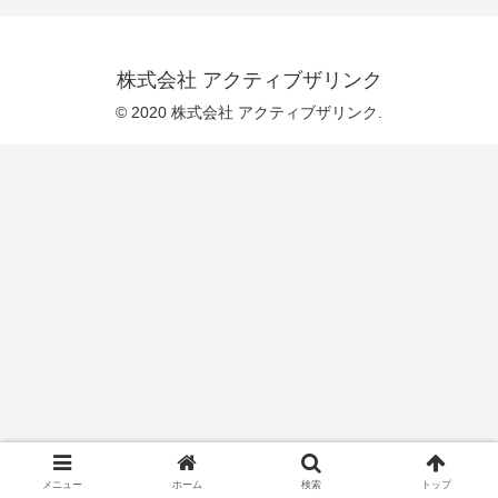
株式会社 アクティブザリンク
© 2020 株式会社 アクティブザリンク.
メニュー
ホーム
検索
トップ